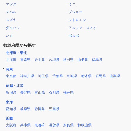
マツダ
ミニ
スバル
プジョー
スズキ
シトロエン
ダイハツ
アルファ ロメオ
いすゞ
ボルボ
都道府県から探す
北海道・東北
北海道
青森県
岩手県
宮城県
秋田県
山形県
福島県
関東
東京都
神奈川県
埼玉県
千葉県
茨城県
栃木県
群馬県
山梨県
信越・北陸
新潟県
長野県
富山県
石川県
福井県
東海
愛知県
岐阜県
静岡県
三重県
近畿
大阪府
兵庫県
京都府
滋賀県
奈良県
和歌山県