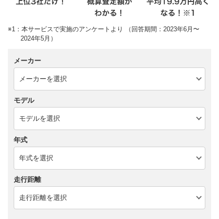
※1：本サービスで実施のアンケートより （回答期間：2023年6月〜
2024年5月）
メーカー
モデル
年式
走行距離