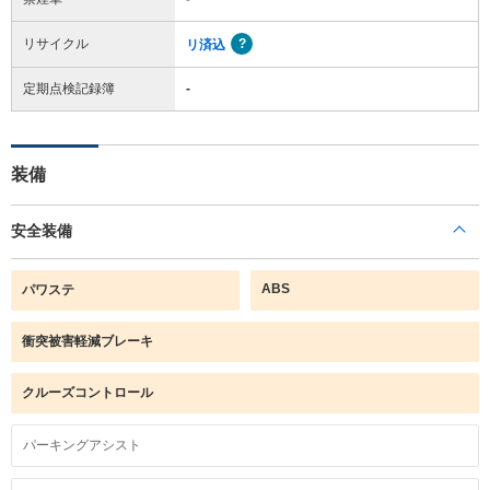
リサイクル
リ済込
定期点検記録簿
-
装備
安全装備
ABS
パワステ
衝突被害軽減ブレーキ
クルーズコントロール
パーキングアシスト