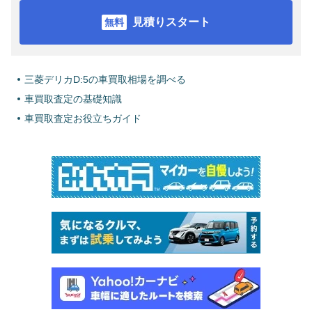
見積りスタート
三菱デリカD:5の車買取相場を調べる
車買取査定の基礎知識
車買取査定お役立ちガイド