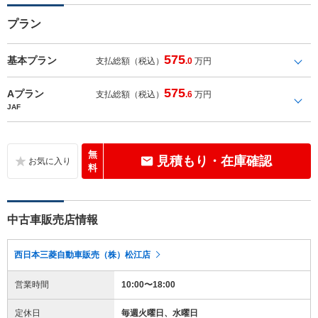
プラン
575
基本プラン
支払総額（税込）
.0
万円
575
Aプラン
支払総額（税込）
.6
万円
JAF
無
見積もり・在庫確認
料
中古車販売店情報
西日本三菱自動車販売（株）松江店
営業時間
10:00〜18:00
定休日
毎週火曜日、水曜日