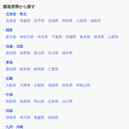
都道府県から探す
北海道・東北
北海道
青森県
岩手県
宮城県
秋田県
山形県
福島県
関東
東京都
神奈川県
埼玉県
千葉県
茨城県
栃木県
群馬県
山梨県
信越・北陸
新潟県
長野県
富山県
石川県
福井県
東海
愛知県
岐阜県
静岡県
三重県
近畿
大阪府
兵庫県
京都府
滋賀県
奈良県
和歌山県
中国
鳥取県
島根県
岡山県
広島県
山口県
四国
徳島県
香川県
愛媛県
高知県
九州・沖縄