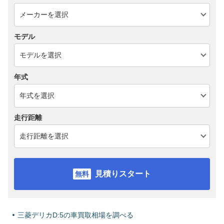
モデル
年式
走行距離
見積りスタート
三菱デリカD:5の車買取相場を調べる