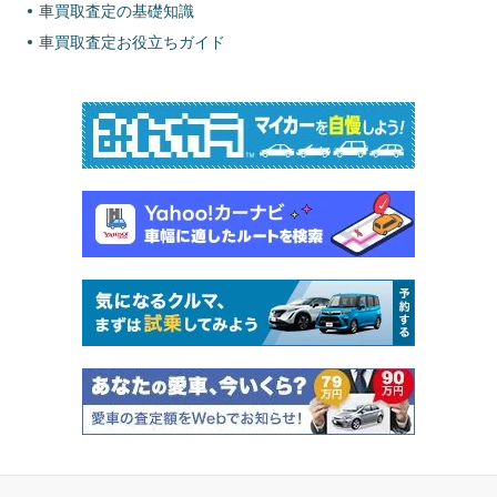
車買取査定の基礎知識
車買取査定お役立ちガイド