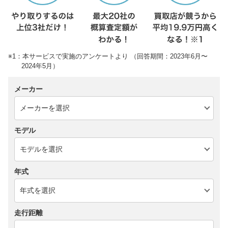
※1：本サービスで実施のアンケートより （回答期間：2023年6月〜
2024年5月）
メーカー
モデル
年式
走行距離