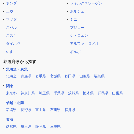
ホンダ
フォルクスワーゲン
三菱
ポルシェ
マツダ
ミニ
スバル
プジョー
スズキ
シトロエン
ダイハツ
アルファ ロメオ
いすゞ
ボルボ
都道府県から探す
北海道・東北
北海道
青森県
岩手県
宮城県
秋田県
山形県
福島県
関東
東京都
神奈川県
埼玉県
千葉県
茨城県
栃木県
群馬県
山梨県
信越・北陸
新潟県
長野県
富山県
石川県
福井県
東海
愛知県
岐阜県
静岡県
三重県