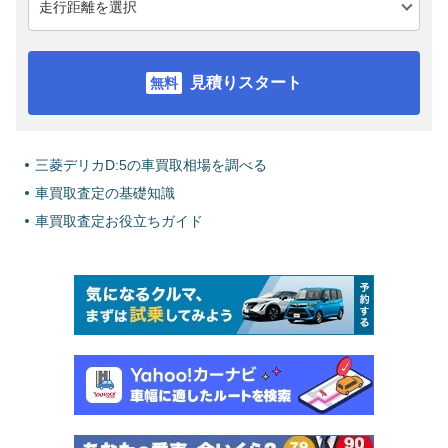
見積りスタート
三菱デリカD:5の車買取相場を調べる
車買取査定の基礎知識
車買取査定お役立ちガイド