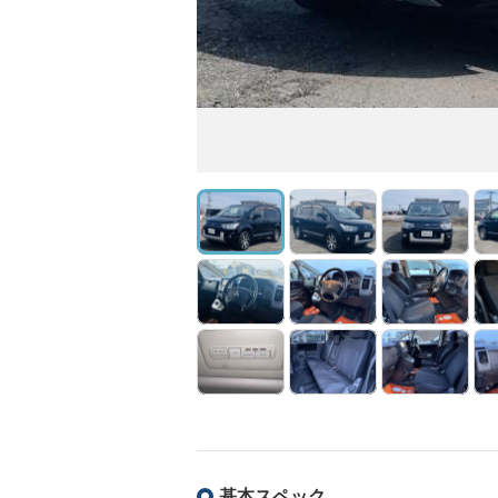
基本スペック