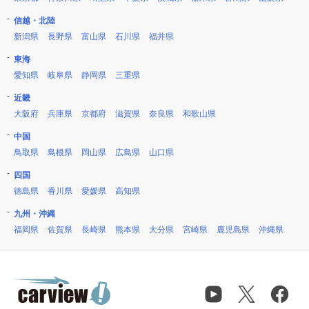
信越・北陸
新潟県
長野県
富山県
石川県
福井県
東海
愛知県
岐阜県
静岡県
三重県
近畿
大阪府
兵庫県
京都府
滋賀県
奈良県
和歌山県
中国
鳥取県
島根県
岡山県
広島県
山口県
四国
徳島県
香川県
愛媛県
高知県
九州・沖縄
福岡県
佐賀県
長崎県
熊本県
大分県
宮崎県
鹿児島県
沖縄県