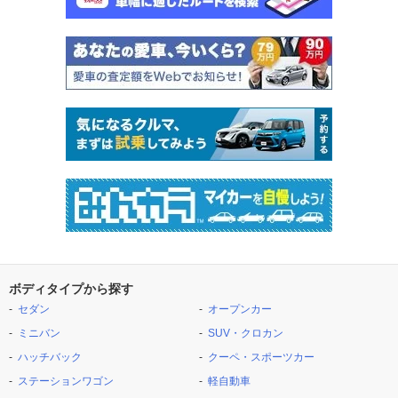
ボディタイプから探す
セダン
オープンカー
ミニバン
SUV・クロカン
ハッチバック
クーペ・スポーツカー
ステーションワゴン
軽自動車