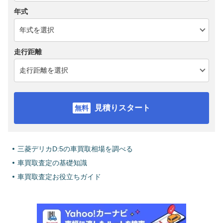
年式
走行距離
見積りスタート
三菱デリカD:5の車買取相場を調べる
車買取査定の基礎知識
車買取査定お役立ちガイド