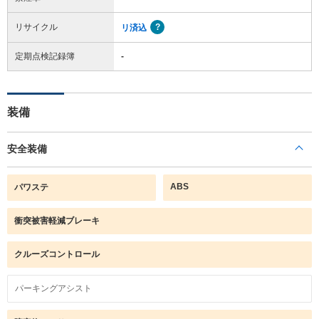
リサイクル
リ済込
定期点検記録簿
-
装備
安全装備
ABS
パワステ
衝突被害軽減ブレーキ
クルーズコントロール
パーキングアシスト