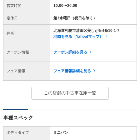
営業時間
10:00〜20:00
定休日
第3水曜日（祝日を除く）
北海道札幌市清田区美しが丘4条10-1-7
住所
地図を見る（Yahoo!マップ）
クーポン情報
クーポン詳細を見る
フェア情報
フェア情報詳細を見る
この店舗の中古車在庫一覧
車種スペック
ボディタイプ
ミニバン