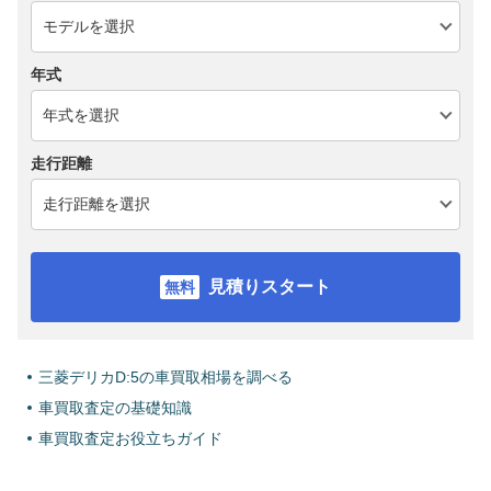
年式
走行距離
見積りスタート
三菱デリカD:5の車買取相場を調べる
車買取査定の基礎知識
車買取査定お役立ちガイド