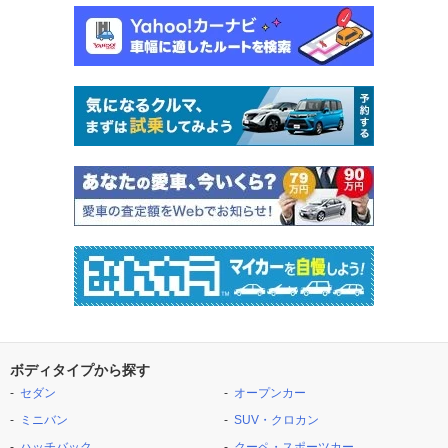
ボディタイプから探す
セダン
オープンカー
ミニバン
SUV・クロカン
ハッチバック
クーペ・スポーツカー