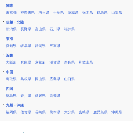
関東
東京都
神奈川県
埼玉県
千葉県
茨城県
栃木県
群馬県
山梨県
信越・北陸
新潟県
長野県
富山県
石川県
福井県
東海
愛知県
岐阜県
静岡県
三重県
近畿
大阪府
兵庫県
京都府
滋賀県
奈良県
和歌山県
中国
鳥取県
島根県
岡山県
広島県
山口県
四国
徳島県
香川県
愛媛県
高知県
九州・沖縄
福岡県
佐賀県
長崎県
熊本県
大分県
宮崎県
鹿児島県
沖縄県