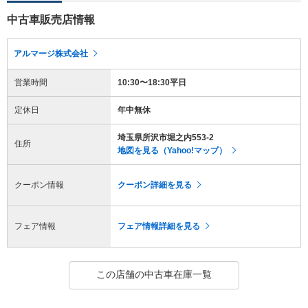
中古車販売店情報
アルマージ株式会社
営業時間
10:30〜18:30平日
定休日
年中無休
埼玉県所沢市堀之内553-2
住所
地図を見る（Yahoo!マップ）
クーポン情報
クーポン詳細を見る
フェア情報
フェア情報詳細を見る
この店舗の中古車在庫一覧