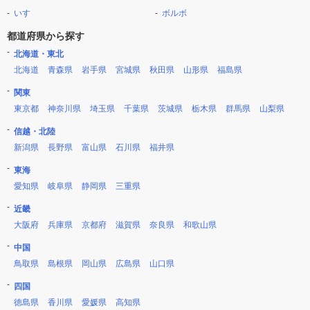
いすゞ
ボルボ
都道府県から探す
北海道・東北
北海道
青森県
岩手県
宮城県
秋田県
山形県
福島県
関東
東京都
神奈川県
埼玉県
千葉県
茨城県
栃木県
群馬県
山梨県
信越・北陸
新潟県
長野県
富山県
石川県
福井県
東海
愛知県
岐阜県
静岡県
三重県
近畿
大阪府
兵庫県
京都府
滋賀県
奈良県
和歌山県
中国
鳥取県
島根県
岡山県
広島県
山口県
四国
徳島県
香川県
愛媛県
高知県