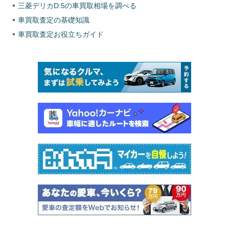
三菱デリカD:5の車買取相場を調べる
車買取査定の基礎知識
車買取査定お役立ちガイド