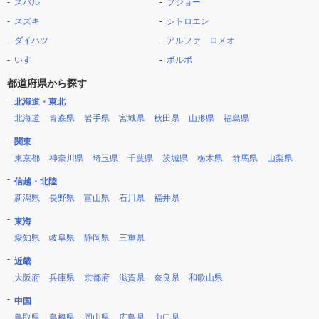
スバル
プジョー
スズキ
シトロエン
ダイハツ
アルファ ロメオ
いすゞ
ボルボ
都道府県から探す
北海道・東北
北海道
青森県
岩手県
宮城県
秋田県
山形県
福島県
関東
東京都
神奈川県
埼玉県
千葉県
茨城県
栃木県
群馬県
山梨県
信越・北陸
新潟県
長野県
富山県
石川県
福井県
東海
愛知県
岐阜県
静岡県
三重県
近畿
大阪府
兵庫県
京都府
滋賀県
奈良県
和歌山県
中国
鳥取県
島根県
岡山県
広島県
山口県