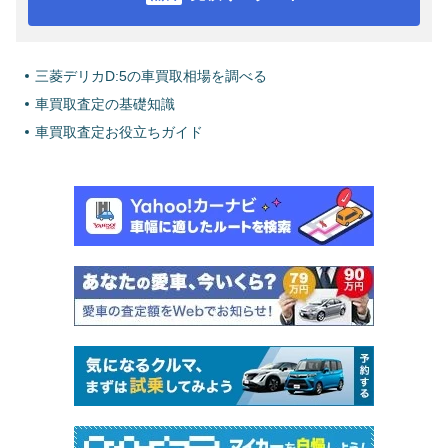
三菱デリカD:5の車買取相場を調べる
車買取査定の基礎知識
車買取査定お役立ちガイド