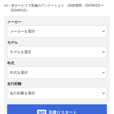
※1：本サービスで実施のアンケートより （回答期間：2023年6月〜
2024年5月）
メーカー
モデル
年式
走行距離
見積りスタート