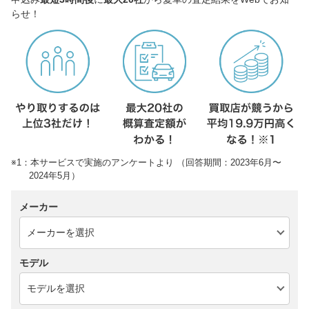
らせ！
※1：本サービスで実施のアンケートより （回答期間：2023年6月〜
2024年5月）
メーカー
モデル