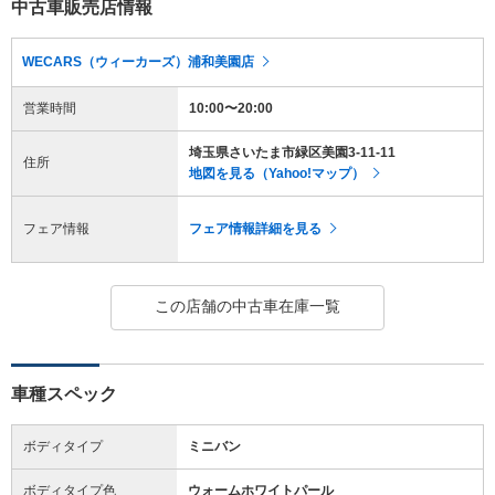
中古車販売店情報
WECARS（ウィーカーズ）浦和美園店
営業時間
10:00〜20:00
埼玉県さいたま市緑区美園3-11-11
住所
地図を見る（Yahoo!マップ）
フェア情報
フェア情報詳細を見る
この店舗の中古車在庫一覧
車種スペック
ボディタイプ
ミニバン
ボディタイプ色
ウォームホワイトパール