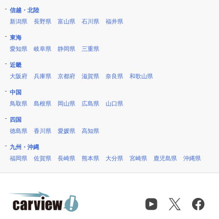
信越・北陸
新潟県
長野県
富山県
石川県
福井県
東海
愛知県
岐阜県
静岡県
三重県
近畿
大阪府
兵庫県
京都府
滋賀県
奈良県
和歌山県
中国
鳥取県
島根県
岡山県
広島県
山口県
四国
徳島県
香川県
愛媛県
高知県
九州・沖縄
福岡県
佐賀県
長崎県
熊本県
大分県
宮崎県
鹿児島県
沖縄県