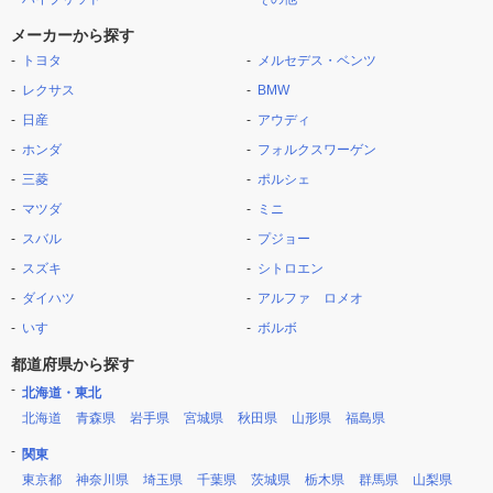
メーカーから探す
トヨタ
メルセデス・ベンツ
レクサス
BMW
日産
アウディ
ホンダ
フォルクスワーゲン
三菱
ポルシェ
マツダ
ミニ
スバル
プジョー
スズキ
シトロエン
ダイハツ
アルファ ロメオ
いすゞ
ボルボ
都道府県から探す
北海道・東北
北海道
青森県
岩手県
宮城県
秋田県
山形県
福島県
関東
東京都
神奈川県
埼玉県
千葉県
茨城県
栃木県
群馬県
山梨県