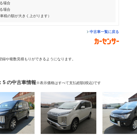
る場合
る場合
動車税の額が大きく上がります）
中古車一覧に戻る
登録や複数見積もりができるようになります。
：5 の中古車情報
※表示価格はすべて支払総額(税込)です