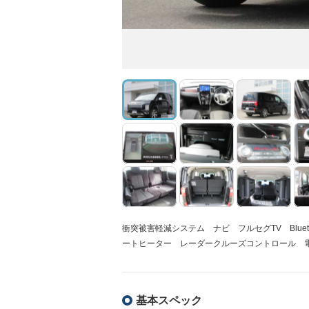
衝突被害軽減システム ナビ フルセグTV Bluet
ートヒーター レーダークルーズコントロール 
基本スペック