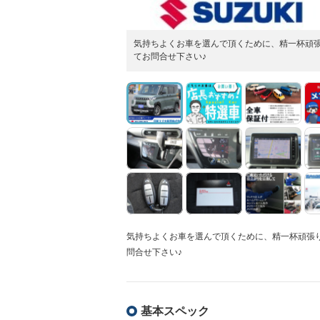
気持ちよくお車を選んで頂くために、精一杯頑張
てお問合せ下さい♪
気持ちよくお車を選んで頂くために、精一杯頑張
問合せ下さい♪
基本スペック