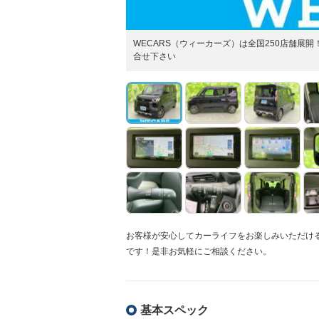
WECARS（ウィーカーズ）は全国250店舗
合せ下さい
お客様が安心してカーライフをお楽しみいただけ
です！是非お気軽にご相談ください。
基本スペック