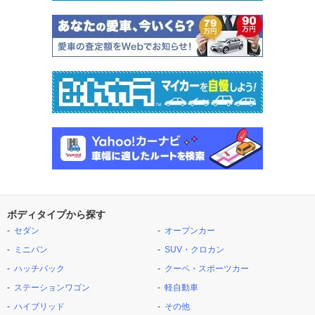
ボディタイプから探す
セダン
オープンカー
ミニバン
SUV・クロカン
ハッチバック
クーペ・スポーツカー
ステーションワゴン
軽自動車
ハイブリッド
その他