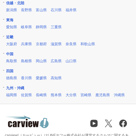
信越・北陸
新潟県
長野県
富山県
石川県
福井県
東海
愛知県
岐阜県
静岡県
三重県
近畿
大阪府
兵庫県
京都府
滋賀県
奈良県
和歌山県
中国
鳥取県
島根県
岡山県
広島県
山口県
四国
徳島県
香川県
愛媛県
高知県
九州・沖縄
福岡県
佐賀県
長崎県
熊本県
大分県
宮崎県
鹿児島県
沖縄県
carview!（カービュー）はLINEヤフー株式会社が運営するクルマに関するあ