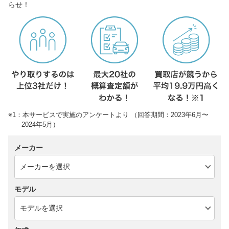
らせ！
※1：本サービスで実施のアンケートより （回答期間：2023年6月〜
2024年5月）
メーカー
モデル