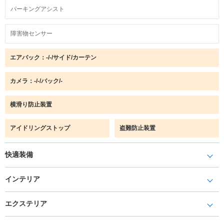
パーキングアシスト
障害物センサー
エアバック：-/-/サイド/カーテン
カメラ：-/-/バック/-
横滑り防止装置
アイドリングストップ
盗難防止装置
快適装備
インテリア
エクステリア