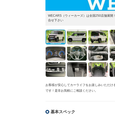
WECARS（ウィーカーズ）は全国250店舗
合せ下さい
お客様が安心してカーライフをお楽しみいただけ
です！是非お気軽にご相談ください。
基本スペック