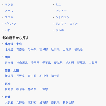
マツダ
ミニ
スバル
プジョー
スズキ
シトロエン
ダイハツ
アルファ ロメオ
いすゞ
ボルボ
都道府県から探す
北海道・東北
北海道
青森県
岩手県
宮城県
秋田県
山形県
福島県
関東
東京都
神奈川県
埼玉県
千葉県
茨城県
栃木県
群馬県
山梨県
信越・北陸
新潟県
長野県
富山県
石川県
福井県
東海
愛知県
岐阜県
静岡県
三重県
近畿
大阪府
兵庫県
京都府
滋賀県
奈良県
和歌山県