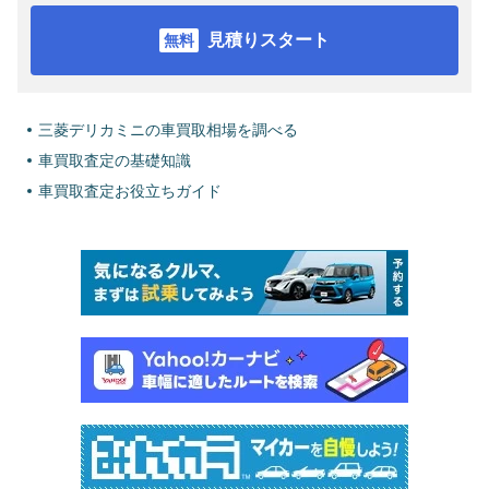
見積りスタート
三菱デリカミニの車買取相場を調べる
車買取査定の基礎知識
車買取査定お役立ちガイド