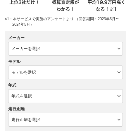
※1：本サービスで実施のアンケートより （回答期間：2023年6月〜
2024年5月）
メーカー
モデル
年式
走行距離