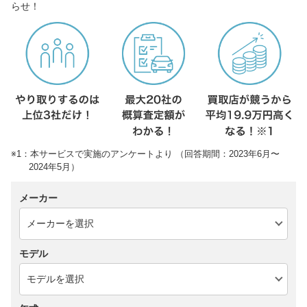
らせ！
※1：本サービスで実施のアンケートより （回答期間：2023年6月〜
2024年5月）
メーカー
モデル