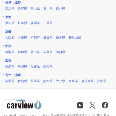
信越・北陸
新潟県
長野県
富山県
石川県
福井県
東海
愛知県
岐阜県
静岡県
三重県
近畿
大阪府
兵庫県
京都府
滋賀県
奈良県
和歌山県
中国
鳥取県
島根県
岡山県
広島県
山口県
四国
徳島県
香川県
愛媛県
高知県
九州・沖縄
福岡県
佐賀県
長崎県
熊本県
大分県
宮崎県
鹿児島県
沖縄県
carview!（カービュー）はLINEヤフー株式会社が運営するクルマに関するあ