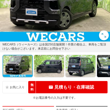
WECARS（ウィーカーズ）は全国250店舗展開！作業の都合上、車両をご覧頂
けない場合がございます。来店前にお問合せ下さい
無
見積もり・在庫確認
料
※お電話番号の入力は不要です。
支払総額（税込）
本体価格（税込）