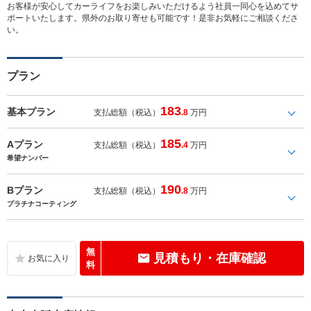
お客様が安心してカーライフをお楽しみいただけるよう社員一同心を込めてサ
ポートいたします。県外のお取り寄せも可能です！是非お気軽にご相談くださ
い。
プラン
183
基本プラン
支払総額（税込）
.8
万円
185
Aプラン
支払総額（税込）
.4
万円
希望ナンバー
190
Bプラン
支払総額（税込）
.8
万円
プラチナコーティング
無
見積もり・在庫確認
料