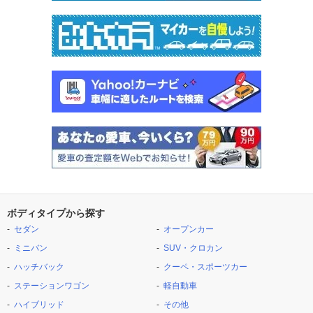
ボディタイプから探す
セダン
オープンカー
ミニバン
SUV・クロカン
ハッチバック
クーペ・スポーツカー
ステーションワゴン
軽自動車
ハイブリッド
その他