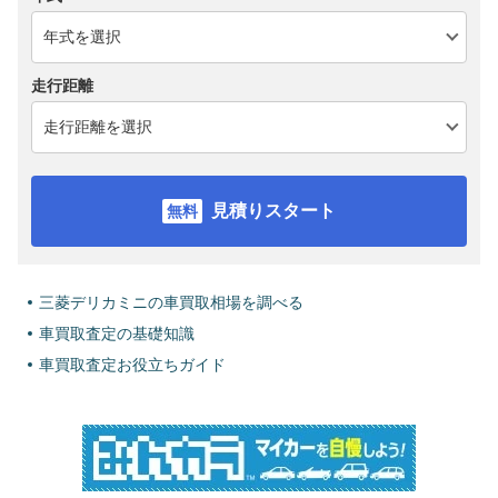
走行距離
見積りスタート
三菱デリカミニの車買取相場を調べる
車買取査定の基礎知識
車買取査定お役立ちガイド