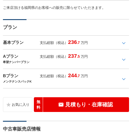
ご来店頂ける福岡県のお客様への販売に限らせていただきます。
プラン
236
基本プラン
支払総額（税込）
.7
万円
237
Aプラン
支払総額（税込）
.5
万円
希望ナンバープラン
244
Bプラン
支払総額（税込）
.7
万円
メンテナンスパックK
無
見積もり・在庫確認
料
中古車販売店情報