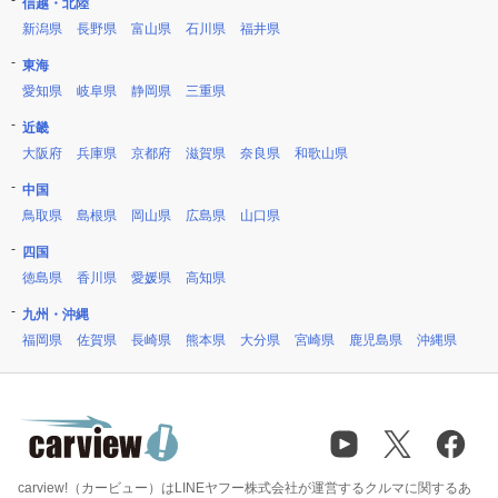
信越・北陸
新潟県
長野県
富山県
石川県
福井県
東海
愛知県
岐阜県
静岡県
三重県
近畿
大阪府
兵庫県
京都府
滋賀県
奈良県
和歌山県
中国
鳥取県
島根県
岡山県
広島県
山口県
四国
徳島県
香川県
愛媛県
高知県
九州・沖縄
福岡県
佐賀県
長崎県
熊本県
大分県
宮崎県
鹿児島県
沖縄県
carview!（カービュー）はLINEヤフー株式会社が運営するクルマに関するあ