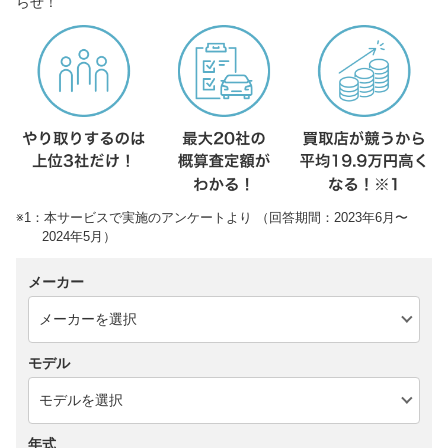
らせ！
※1：本サービスで実施のアンケートより （回答期間：2023年6月〜
2024年5月）
メーカー
モデル
年式