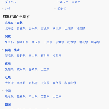
ダイハツ
アルファ ロメオ
いすゞ
ボルボ
都道府県から探す
北海道・東北
北海道
青森県
岩手県
宮城県
秋田県
山形県
福島県
関東
東京都
神奈川県
埼玉県
千葉県
茨城県
栃木県
群馬県
山梨県
信越・北陸
新潟県
長野県
富山県
石川県
福井県
東海
愛知県
岐阜県
静岡県
三重県
近畿
大阪府
兵庫県
京都府
滋賀県
奈良県
和歌山県
中国
鳥取県
島根県
岡山県
広島県
山口県
四国