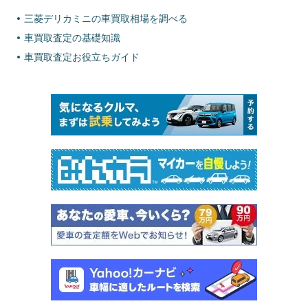
三菱デリカミニの車買取相場を調べる
車買取査定の基礎知識
車買取査定お役立ちガイド