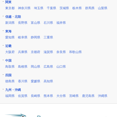
関東
東京都
神奈川県
埼玉県
千葉県
茨城県
栃木県
群馬県
山梨県
信越・北陸
新潟県
長野県
富山県
石川県
福井県
東海
愛知県
岐阜県
静岡県
三重県
近畿
大阪府
兵庫県
京都府
滋賀県
奈良県
和歌山県
中国
鳥取県
島根県
岡山県
広島県
山口県
四国
徳島県
香川県
愛媛県
高知県
九州・沖縄
福岡県
佐賀県
長崎県
熊本県
大分県
宮崎県
鹿児島県
沖縄県