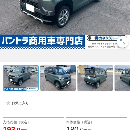
支払総額（税込）
本体価格（税込）
193
180
.0
.0