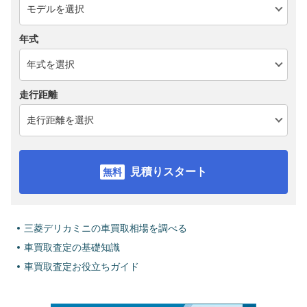
年式
走行距離
見積りスタート
三菱デリカミニの車買取相場を調べる
車買取査定の基礎知識
車買取査定お役立ちガイド