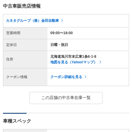
中古車販売店情報
カネタグループ（株）金田自動車
営業時間
09:00〜18:00
定休日
日曜・祝日
北海道旭川市末広東1条6-1-8
住所
地図を見る（Yahoo!マップ）
クーポン情報
クーポン詳細を見る
この店舗の中古車在庫一覧
車種スペック