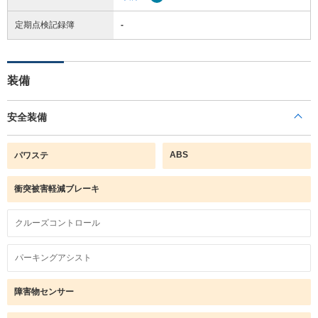
定期点検記録簿
-
装備
安全装備
ABS
パワステ
衝突被害軽減ブレーキ
クルーズコントロール
パーキングアシスト
障害物センサー