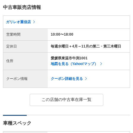
中古車販売店情報
ガリレオ重信店
営業時間
10:00〜18:00
定休日
毎週水曜日＋4月～11月の第二・第三木曜日
愛媛県東温市牛渕1001
住所
地図を見る（Yahoo!マップ）
クーポン情報
クーポン詳細を見る
この店舗の中古車在庫一覧
車種スペック