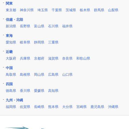
関東
東京都
神奈川県
埼玉県
千葉県
茨城県
栃木県
群馬県
山梨県
信越・北陸
新潟県
長野県
富山県
石川県
福井県
東海
愛知県
岐阜県
静岡県
三重県
近畿
大阪府
兵庫県
京都府
滋賀県
奈良県
和歌山県
中国
鳥取県
島根県
岡山県
広島県
山口県
四国
徳島県
香川県
愛媛県
高知県
九州・沖縄
福岡県
佐賀県
長崎県
熊本県
大分県
宮崎県
鹿児島県
沖縄県