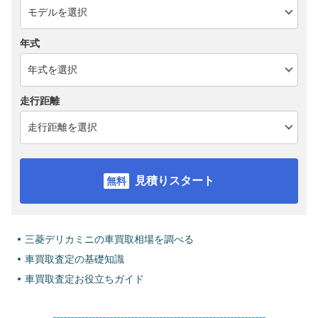
年式
走行距離
見積りスタート
三菱デリカミニの車買取相場を調べる
車買取査定の基礎知識
車買取査定お役立ちガイド