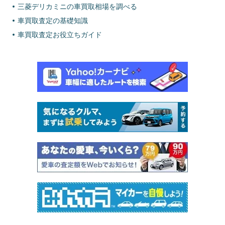
三菱デリカミニの車買取相場を調べる
車買取査定の基礎知識
車買取査定お役立ちガイド