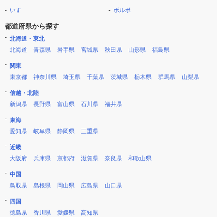
いすゞ
ボルボ
都道府県から探す
北海道・東北
北海道
青森県
岩手県
宮城県
秋田県
山形県
福島県
関東
東京都
神奈川県
埼玉県
千葉県
茨城県
栃木県
群馬県
山梨県
信越・北陸
新潟県
長野県
富山県
石川県
福井県
東海
愛知県
岐阜県
静岡県
三重県
近畿
大阪府
兵庫県
京都府
滋賀県
奈良県
和歌山県
中国
鳥取県
島根県
岡山県
広島県
山口県
四国
徳島県
香川県
愛媛県
高知県