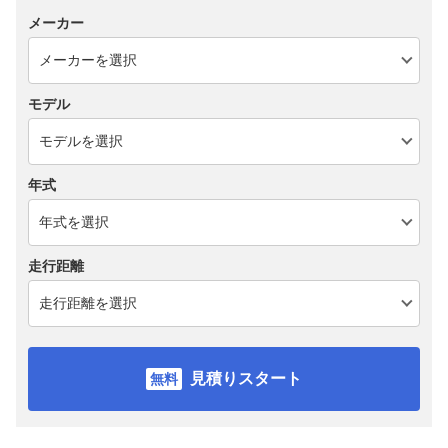
メーカー
モデル
年式
走行距離
見積りスタート