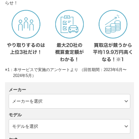
らせ！
※1：本サービスで実施のアンケートより （回答期間：2023年6月〜
2024年5月）
メーカー
モデル