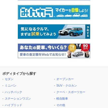
ボディタイプから探す
セダン
オープンカー
ミニバン
SUV・クロカン
ハッチバック
クーペ・スポーツカー
ステーションワゴン
軽自動車
ハイブリッド
その他