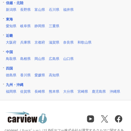
信越・北陸
新潟県
長野県
富山県
石川県
福井県
東海
愛知県
岐阜県
静岡県
三重県
近畿
大阪府
兵庫県
京都府
滋賀県
奈良県
和歌山県
中国
鳥取県
島根県
岡山県
広島県
山口県
四国
徳島県
香川県
愛媛県
高知県
九州・沖縄
福岡県
佐賀県
長崎県
熊本県
大分県
宮崎県
鹿児島県
沖縄県
carview!（カービュー）はLINEヤフー株式会社が運営するクルマに関するあ