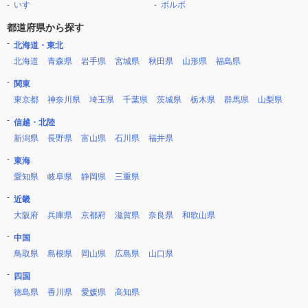
いすゞ
ボルボ
都道府県から探す
北海道・東北
北海道
青森県
岩手県
宮城県
秋田県
山形県
福島県
関東
東京都
神奈川県
埼玉県
千葉県
茨城県
栃木県
群馬県
山梨県
信越・北陸
新潟県
長野県
富山県
石川県
福井県
東海
愛知県
岐阜県
静岡県
三重県
近畿
大阪府
兵庫県
京都府
滋賀県
奈良県
和歌山県
中国
鳥取県
島根県
岡山県
広島県
山口県
四国
徳島県
香川県
愛媛県
高知県