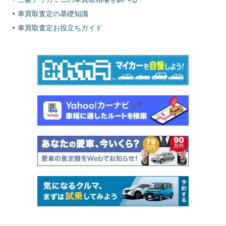
車買取査定の基礎知識
車買取査定お役立ちガイド