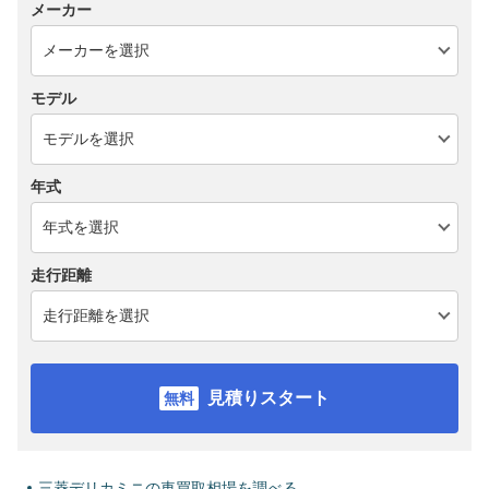
メーカー
モデル
年式
走行距離
見積りスタート
三菱デリカミニの車買取相場を調べる