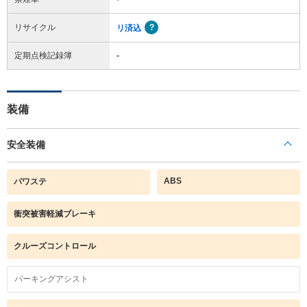
リサイクル
リ済込
定期点検記録簿
-
装備
安全装備
ABS
パワステ
衝突被害軽減ブレーキ
クルーズコントロール
パーキングアシスト