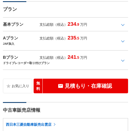
プラン
234
基本プラン
支払総額（税込）
.9
万円
235
Aプラン
支払総額（税込）
.5
万円
JAF加入
241
Bプラン
支払総額（税込）
.5
万円
ドライブレコーダー取り付けプラン
無
見積もり・在庫確認
料
中古車販売店情報
西日本三菱自動車販売出雲店