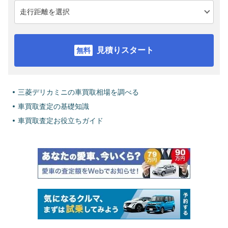
見積りスタート
三菱デリカミニの車買取相場を調べる
車買取査定の基礎知識
車買取査定お役立ちガイド