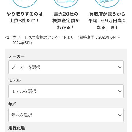
※1：本サービスで実施のアンケートより （回答期間：2023年6月〜
2024年5月）
メーカー
モデル
年式
走行距離