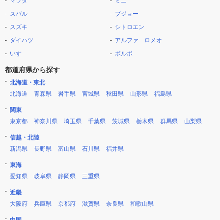
マツダ
ミニ
スバル
プジョー
スズキ
シトロエン
ダイハツ
アルファ ロメオ
いすゞ
ボルボ
都道府県から探す
北海道・東北
北海道
青森県
岩手県
宮城県
秋田県
山形県
福島県
関東
東京都
神奈川県
埼玉県
千葉県
茨城県
栃木県
群馬県
山梨県
信越・北陸
新潟県
長野県
富山県
石川県
福井県
東海
愛知県
岐阜県
静岡県
三重県
近畿
大阪府
兵庫県
京都府
滋賀県
奈良県
和歌山県