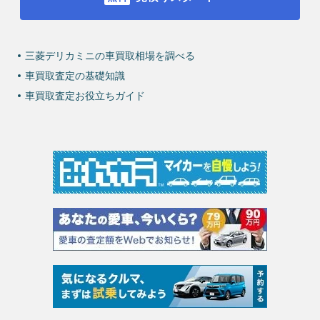
三菱デリカミニの車買取相場を調べる
車買取査定の基礎知識
車買取査定お役立ちガイド