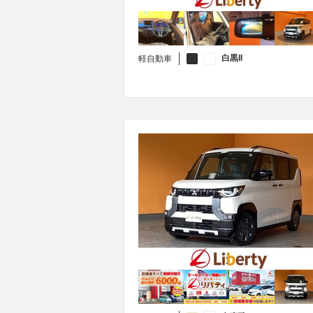
白黒II
軽自動車