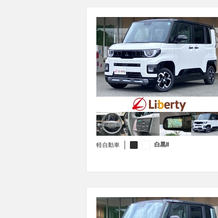
白黒II
軽自動車