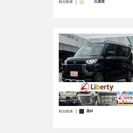
白真珠
軽自動車
黒M
軽自動車