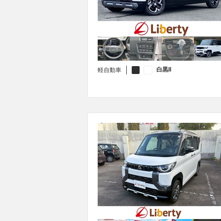
白黒II
軽自動車