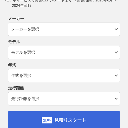
※1：本サービスで実施のアンケートより （回答期間：2023年6月〜
2024年5月）
メーカー
モデル
年式
走行距離
見積りスタート