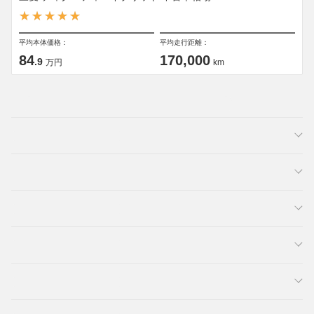
平均本体価格：
平均走行距離：
84
170,000
.9
万円
km