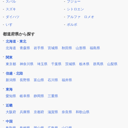
スバル
プジョー
スズキ
シトロエン
ダイハツ
アルファ ロメオ
いすゞ
ボルボ
都道府県から探す
北海道・東北
北海道
青森県
岩手県
宮城県
秋田県
山形県
福島県
関東
東京都
神奈川県
埼玉県
千葉県
茨城県
栃木県
群馬県
山梨県
信越・北陸
新潟県
長野県
富山県
石川県
福井県
東海
愛知県
岐阜県
静岡県
三重県
近畿
大阪府
兵庫県
京都府
滋賀県
奈良県
和歌山県
中国