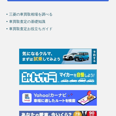
三菱の車買取相場を調べる
車買取査定の基礎知識
車買取査定お役立ちガイド