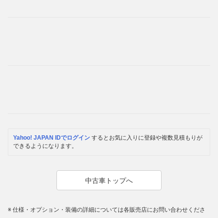
Yahoo! JAPAN IDでログイン
するとお気に入りに登録や複数見積もりが
できるようになります。
中古車トップへ
仕様・オプション・装備の詳細については各販売店にお問い合わせくださ