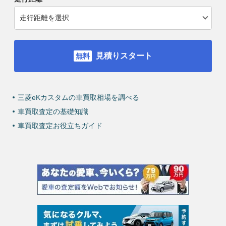
見積りスタート
三菱eKカスタムの車買取相場を調べる
車買取査定の基礎知識
車買取査定お役立ちガイド