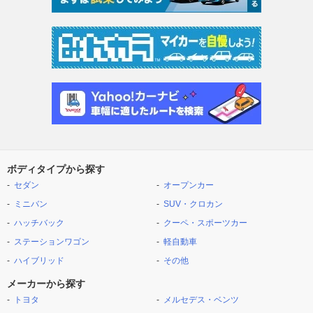
ボディタイプから探す
セダン
オープンカー
ミニバン
SUV・クロカン
ハッチバック
クーペ・スポーツカー
ステーションワゴン
軽自動車
ハイブリッド
その他
メーカーから探す
トヨタ
メルセデス・ベンツ