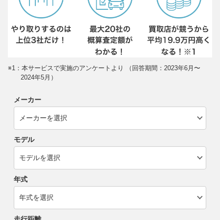
※1：本サービスで実施のアンケートより （回答期間：2023年6月〜
2024年5月）
メーカー
モデル
年式
走行距離