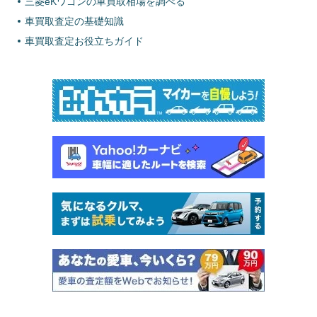
三菱eKワゴンの車買取相場を調べる
車買取査定の基礎知識
車買取査定お役立ちガイド