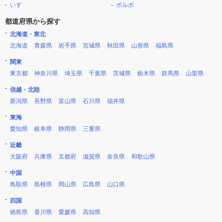
いすゞ
ボルボ
都道府県から探す
北海道・東北
北海道
青森県
岩手県
宮城県
秋田県
山形県
福島県
関東
東京都
神奈川県
埼玉県
千葉県
茨城県
栃木県
群馬県
山梨県
信越・北陸
新潟県
長野県
富山県
石川県
福井県
東海
愛知県
岐阜県
静岡県
三重県
近畿
大阪府
兵庫県
京都府
滋賀県
奈良県
和歌山県
中国
鳥取県
島根県
岡山県
広島県
山口県
四国
徳島県
香川県
愛媛県
高知県