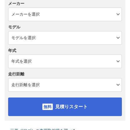
メーカー
モデル
年式
走行距離
見積りスタート