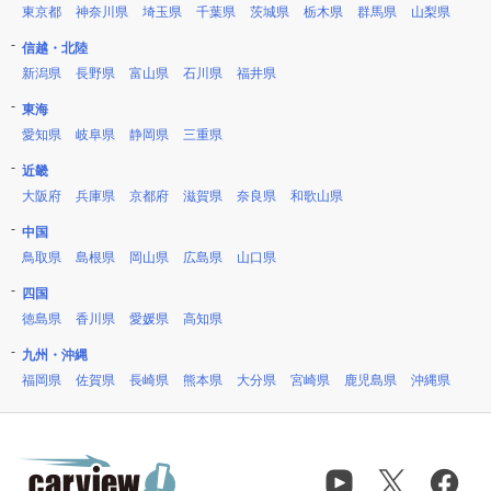
東京都
神奈川県
埼玉県
千葉県
茨城県
栃木県
群馬県
山梨県
信越・北陸
新潟県
長野県
富山県
石川県
福井県
東海
愛知県
岐阜県
静岡県
三重県
近畿
大阪府
兵庫県
京都府
滋賀県
奈良県
和歌山県
中国
鳥取県
島根県
岡山県
広島県
山口県
四国
徳島県
香川県
愛媛県
高知県
九州・沖縄
福岡県
佐賀県
長崎県
熊本県
大分県
宮崎県
鹿児島県
沖縄県