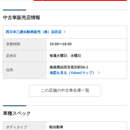
中古車販売店情報
西日本三菱自動車販売（株）浜田店
営業時間
10:00〜18:00
定休日
毎週火曜日、水曜日
島根県浜田市長沢町88-2
住所
地図を見る（Yahoo!マップ）
この店舗の中古車在庫一覧
車種スペック
ボディタイプ
軽自動車