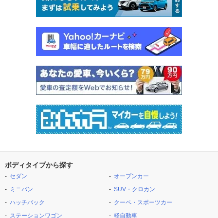
ボディタイプから探す
セダン
オープンカー
ミニバン
SUV・クロカン
ハッチバック
クーペ・スポーツカー
ステーションワゴン
軽自動車