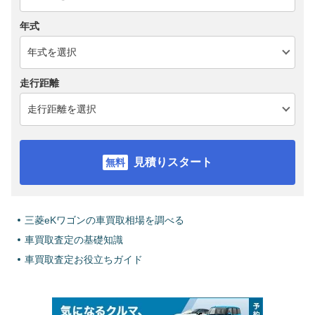
年式
走行距離
見積りスタート
三菱eKワゴンの車買取相場を調べる
車買取査定の基礎知識
車買取査定お役立ちガイド