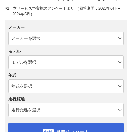
※1：本サービスで実施のアンケートより （回答期間：2023年6月〜
2024年5月）
メーカー
モデル
年式
走行距離