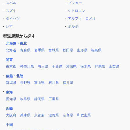
スバル
プジョー
スズキ
シトロエン
ダイハツ
アルファ ロメオ
いすゞ
ボルボ
都道府県から探す
北海道・東北
北海道
青森県
岩手県
宮城県
秋田県
山形県
福島県
関東
東京都
神奈川県
埼玉県
千葉県
茨城県
栃木県
群馬県
山梨県
信越・北陸
新潟県
長野県
富山県
石川県
福井県
東海
愛知県
岐阜県
静岡県
三重県
近畿
大阪府
兵庫県
京都府
滋賀県
奈良県
和歌山県
中国