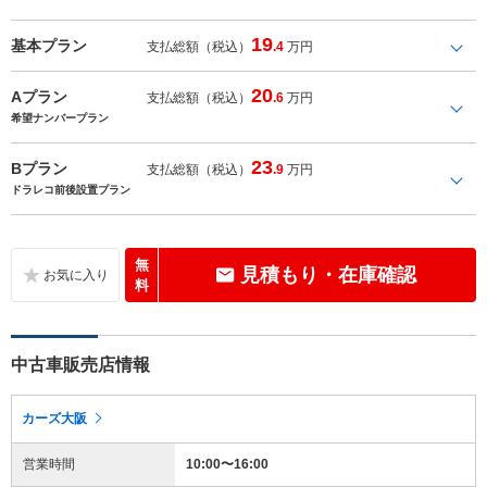
19
基本プラン
支払総額（税込）
.4
万円
20
Aプラン
支払総額（税込）
.6
万円
希望ナンバープラン
23
Bプラン
支払総額（税込）
.9
万円
ドラレコ前後設置プラン
無
見積もり・在庫確認
料
中古車販売店情報
カーズ大阪
営業時間
10:00〜16:00