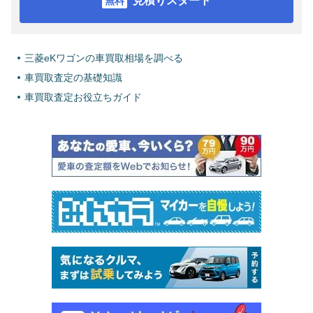
見積りスタート
三菱eKワゴンの車買取相場を調べる
車買取査定の基礎知識
車買取査定お役立ちガイド