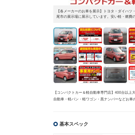
【各メーカーのお車を展示】トヨタ・ダイハツ
尾市の展示場に展示しています。安い軽・燃費
【コンパクトカー＆軽自動車専門店】400台以上
自動車・軽バン・軽ワゴン・黒ナンバーなどお車
基本スペック