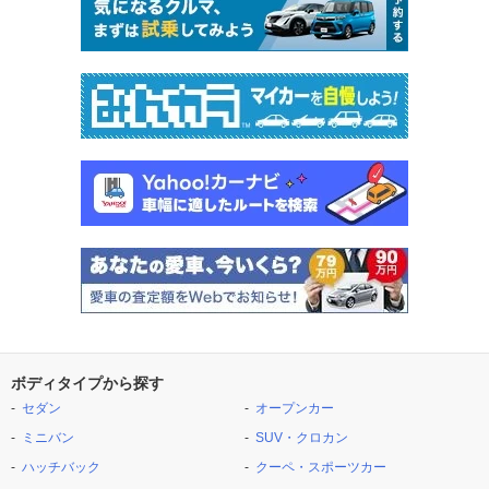
ボディタイプから探す
セダン
オープンカー
ミニバン
SUV・クロカン
ハッチバック
クーペ・スポーツカー