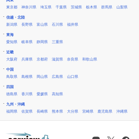
関東
東京都
神奈川県
埼玉県
千葉県
茨城県
栃木県
群馬県
山梨県
信越・北陸
新潟県
長野県
富山県
石川県
福井県
東海
愛知県
岐阜県
静岡県
三重県
近畿
大阪府
兵庫県
京都府
滋賀県
奈良県
和歌山県
中国
鳥取県
島根県
岡山県
広島県
山口県
四国
徳島県
香川県
愛媛県
高知県
九州・沖縄
福岡県
佐賀県
長崎県
熊本県
大分県
宮崎県
鹿児島県
沖縄県