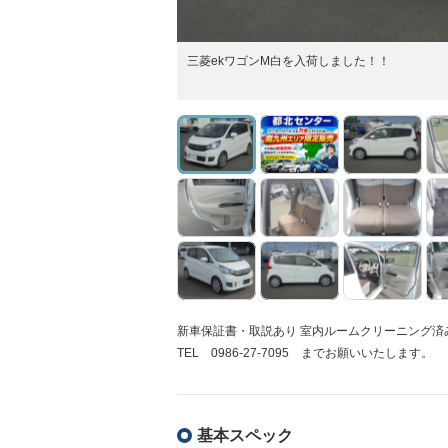
三菱ekワゴンM白を入荷しました！！
新車保証書・取説あり 室内ルームクリーニング
TEL 0986-27-7095 までお願いいたします。
基本スペック