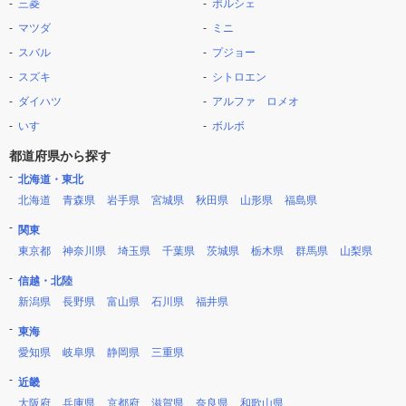
三菱
ポルシェ
マツダ
ミニ
スバル
プジョー
スズキ
シトロエン
ダイハツ
アルファ ロメオ
いすゞ
ボルボ
都道府県から探す
北海道・東北
北海道
青森県
岩手県
宮城県
秋田県
山形県
福島県
関東
東京都
神奈川県
埼玉県
千葉県
茨城県
栃木県
群馬県
山梨県
信越・北陸
新潟県
長野県
富山県
石川県
福井県
東海
愛知県
岐阜県
静岡県
三重県
近畿
大阪府
兵庫県
京都府
滋賀県
奈良県
和歌山県