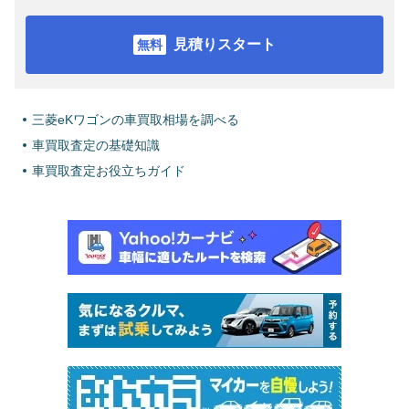
見積りスタート
三菱eKワゴンの車買取相場を調べる
車買取査定の基礎知識
車買取査定お役立ちガイド