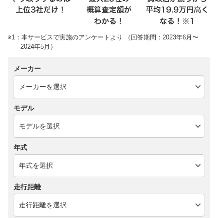
※1：本サービスで実施のアンケートより （回答期間：2023年6月〜
2024年5月）
メーカー
モデル
年式
走行距離