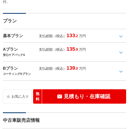
付。
プラン
133
基本プラン
支払総額（税込）
.2
万円
135
Aプラン
支払総額（税込）
.9
万円
安心ケアパックS
139
Bプラン
支払総額（税込）
.0
万円
コーティングSプラン
無
見積もり・在庫確認
料
中古車販売店情報