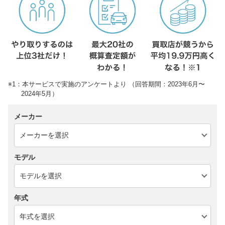
※1：本サービスで実施のアンケートより （回答期間：2023年6月〜
2024年5月）
メーカー
モデル
年式