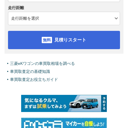
走行距離
見積りスタート
三菱eKワゴンの車買取相場を調べる
車買取査定の基礎知識
車買取査定お役立ちガイド