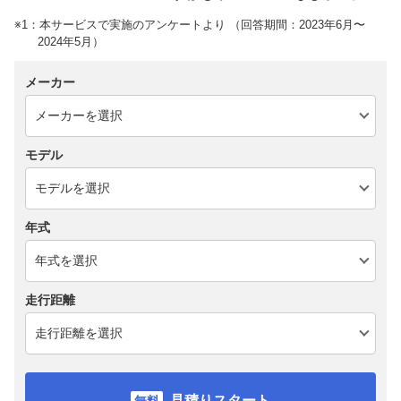
※1：本サービスで実施のアンケートより （回答期間：2023年6月〜
2024年5月）
メーカー
モデル
年式
走行距離
見積りスタート