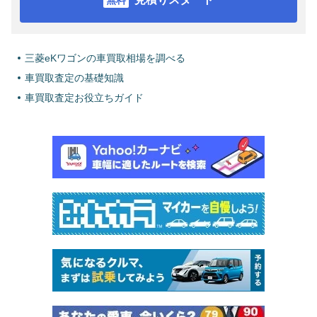
三菱eKワゴンの車買取相場を調べる
車買取査定の基礎知識
車買取査定お役立ちガイド