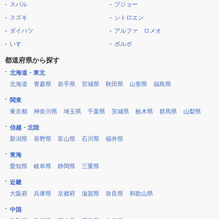
スバル
プジョー
スズキ
シトロエン
ダイハツ
アルファ ロメオ
いすゞ
ボルボ
都道府県から探す
北海道・東北
北海道
青森県
岩手県
宮城県
秋田県
山形県
福島県
関東
東京都
神奈川県
埼玉県
千葉県
茨城県
栃木県
群馬県
山梨県
信越・北陸
新潟県
長野県
富山県
石川県
福井県
東海
愛知県
岐阜県
静岡県
三重県
近畿
大阪府
兵庫県
京都府
滋賀県
奈良県
和歌山県
中国