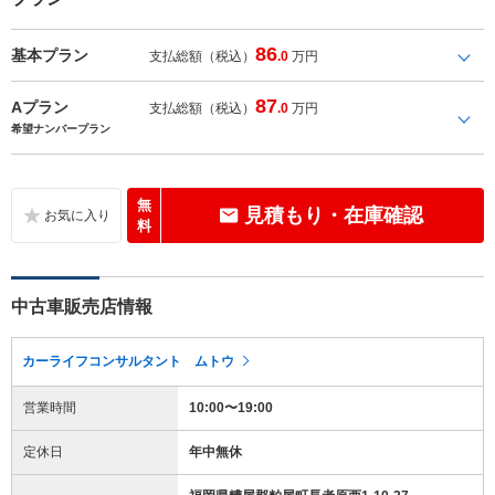
86
基本プラン
支払総額（税込）
.0
万円
87
Aプラン
支払総額（税込）
.0
万円
希望ナンバープラン
無
見積もり・在庫確認
料
中古車販売店情報
カーライフコンサルタント ムトウ
営業時間
10:00〜19:00
定休日
年中無休