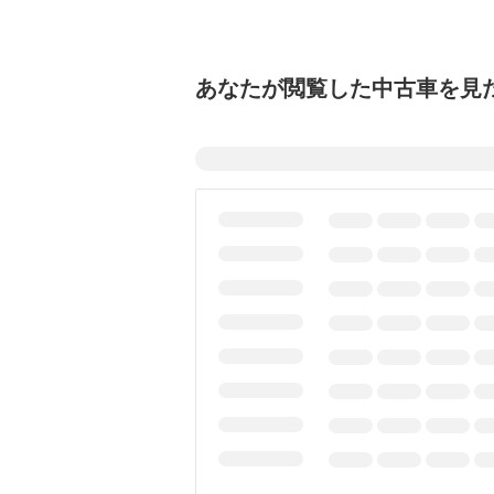
あなたが閲覧した中古車を見