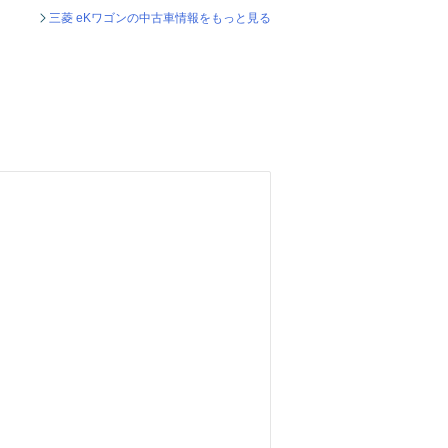
三菱 eKワゴンの中古車情報をもっと見る