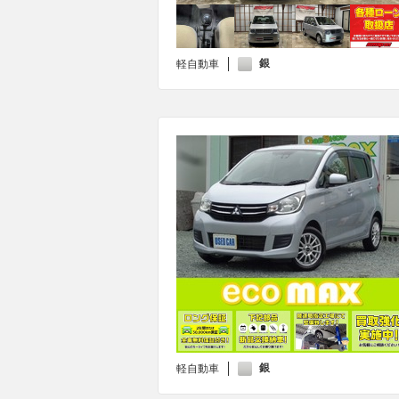
銀
軽自動車
銀
軽自動車