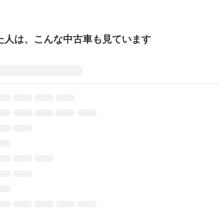
た人は、こんな中古車も見ています