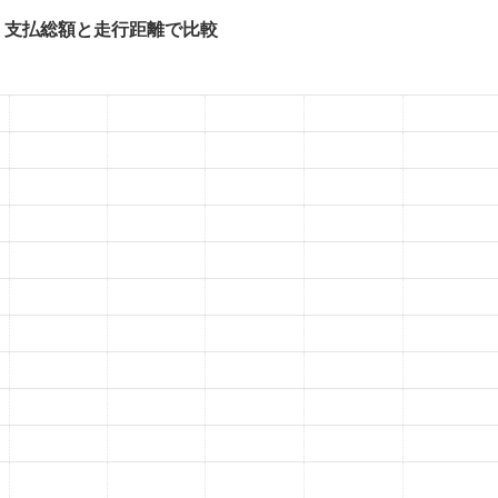
表 支払総額と走行距離で比較