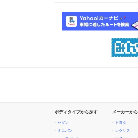
ボディタイプから探す
メーカーから
セダン
トヨタ
ミニバン
レクサス