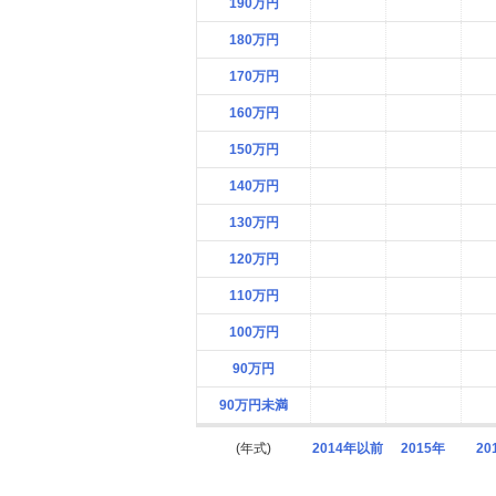
190万円
180万円
170万円
160万円
150万円
140万円
130万円
120万円
110万円
100万円
90万円
90万円未満
(年式)
2014年以前
2015年
20