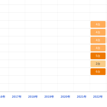
4台
4台
4台
4台
5台
2台
6台
16年
2017年
2018年
2019年
2020年
2021年
2022年