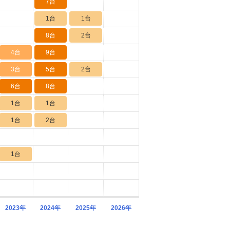
7台
1台
1台
8台
2台
4台
9台
3台
5台
2台
6台
8台
1台
1台
1台
2台
1台
2023年
2024年
2025年
2026年