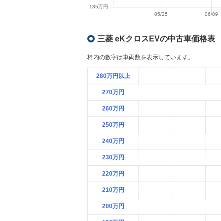
三菱 eKクロスEVの中古車価格
枠内の数字は車両数を表示しています。
280万円以上
270万円
260万円
250万円
240万円
230万円
220万円
210万円
200万円