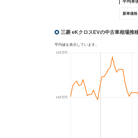
平均本
新車価格
三菱 eKクロスEVの中古車相場推
平均値を表示しています。