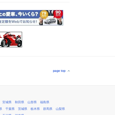
page top
宮城県
秋田県
山形県
福島県
県
千葉県
茨城県
栃木県
群馬県
山梨県