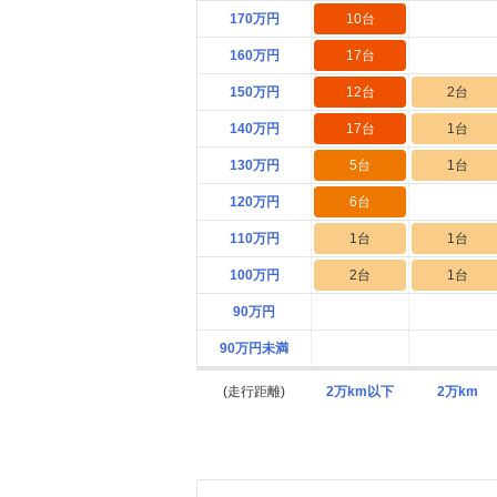
170万円
10台
160万円
17台
150万円
12台
2台
140万円
17台
1台
130万円
5台
1台
120万円
6台
110万円
1台
1台
100万円
2台
1台
90万円
90万円未満
(走行距離)
2万km以下
2万km