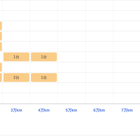
1台
1台
2台
1台
3万km
4万km
5万km
6万km
7万km