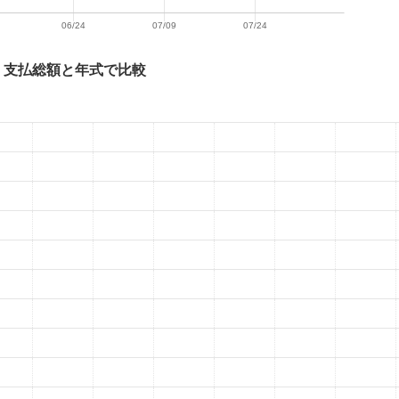
表 支払総額と年式で比較