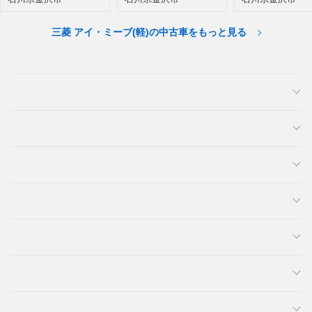
三菱 アイ・ミーブ(軽)の中古車をもっと見る