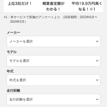
※1：本サービスで実施のアンケートより （回答期間：2023年6月〜
2024年5月）
メーカー
モデル
年式
走行距離