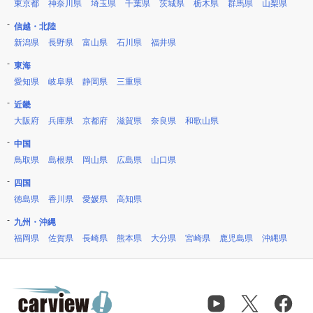
東京都
神奈川県
埼玉県
千葉県
茨城県
栃木県
群馬県
山梨県
信越・北陸
新潟県
長野県
富山県
石川県
福井県
東海
愛知県
岐阜県
静岡県
三重県
近畿
大阪府
兵庫県
京都府
滋賀県
奈良県
和歌山県
中国
鳥取県
島根県
岡山県
広島県
山口県
四国
徳島県
香川県
愛媛県
高知県
九州・沖縄
福岡県
佐賀県
長崎県
熊本県
大分県
宮崎県
鹿児島県
沖縄県