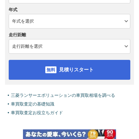
年式
走行距離
見積りスタート
三菱ランサーエボリューションの車買取相場を調べる
車買取査定の基礎知識
車買取査定お役立ちガイド