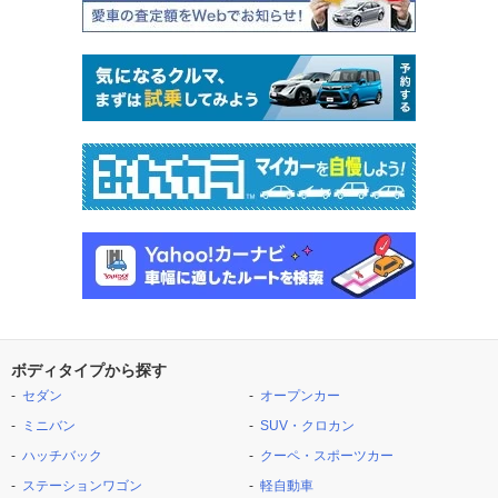
ボディタイプから探す
セダン
オープンカー
ミニバン
SUV・クロカン
ハッチバック
クーペ・スポーツカー
ステーションワゴン
軽自動車