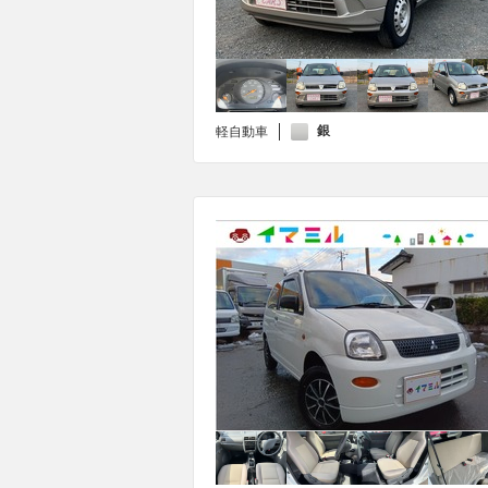
銀
軽自動車