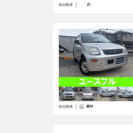
白
軽自動車
銀M
軽自動車