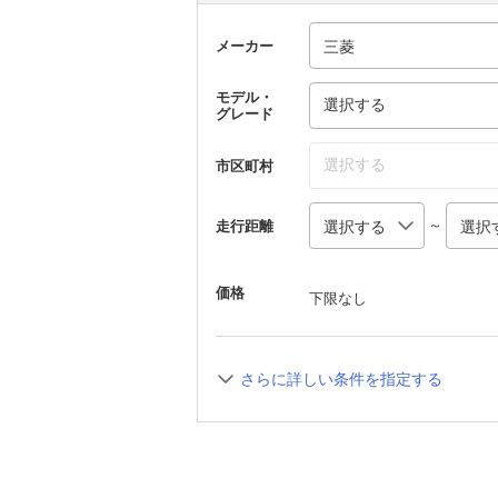
メーカー
モデル・
選択する
グレード
選択する
市区町村
～
走行距離
価格
下限なし
さらに詳しい条件を指定する