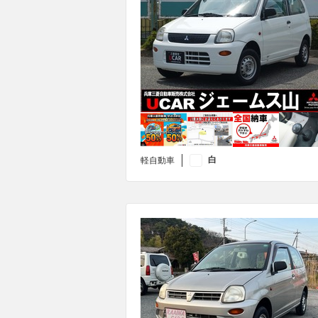
白
軽自動車