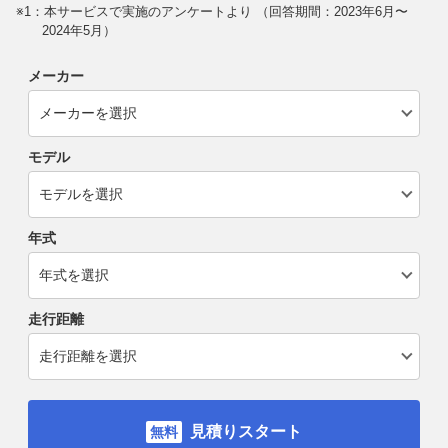
※1：本サービスで実施のアンケートより （回答期間：2023年6月〜
2024年5月）
メーカー
モデル
年式
走行距離
見積りスタート