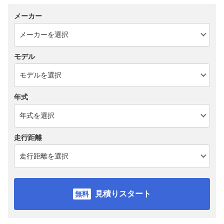
メーカー
モデル
年式
走行距離
見積りスタート