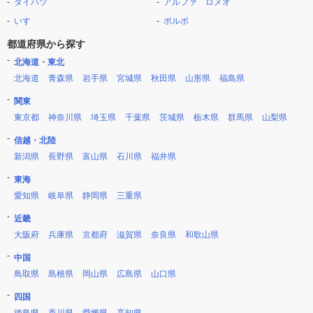
ダイハツ
アルファ ロメオ
いすゞ
ボルボ
都道府県から探す
北海道・東北
北海道
青森県
岩手県
宮城県
秋田県
山形県
福島県
関東
東京都
神奈川県
埼玉県
千葉県
茨城県
栃木県
群馬県
山梨県
信越・北陸
新潟県
長野県
富山県
石川県
福井県
東海
愛知県
岐阜県
静岡県
三重県
近畿
大阪府
兵庫県
京都府
滋賀県
奈良県
和歌山県
中国
鳥取県
島根県
岡山県
広島県
山口県
四国