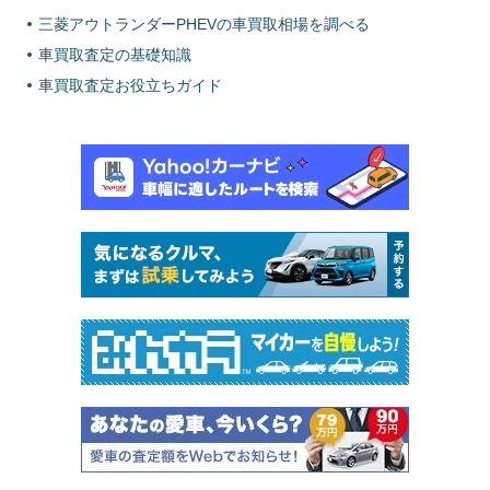
三菱アウトランダーPHEVの車買取相場を調べる
車買取査定の基礎知識
車買取査定お役立ちガイド