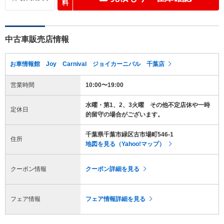
料
中古車販売店情報
お車情報館 Joy Carnival ジョイカーニバル 千葉店
営業時間
10:00〜19:00
水曜・第1、2、3火曜 その他不定店休や一時
定休日
的留守の場合がございます。
千葉県千葉市緑区古市場町546-1
住所
地図を見る（Yahoo!マップ）
クーポン情報
クーポン詳細を見る
フェア情報
フェア情報詳細を見る