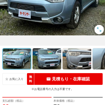
無
見積もり・在庫確認
料
※お電話番号の入力は不要です。
支払総額（税込）
本体価格（税込）