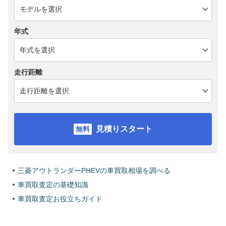
年式
走行距離
見積りスタート
三菱アウトランダーPHEVの車買取相場を調べる
車買取査定の基礎知識
車買取査定お役立ちガイド