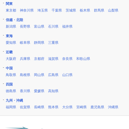
関東
東京都
神奈川県
埼玉県
千葉県
茨城県
栃木県
群馬県
山梨県
信越・北陸
新潟県
長野県
富山県
石川県
福井県
東海
愛知県
岐阜県
静岡県
三重県
近畿
大阪府
兵庫県
京都府
滋賀県
奈良県
和歌山県
中国
鳥取県
島根県
岡山県
広島県
山口県
四国
徳島県
香川県
愛媛県
高知県
九州・沖縄
福岡県
佐賀県
長崎県
熊本県
大分県
宮崎県
鹿児島県
沖縄県