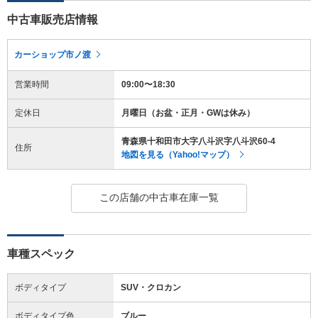
中古車販売店情報
カーショップ市ノ渡
営業時間
09:00〜18:30
定休日
月曜日（お盆・正月・GWは休み）
青森県十和田市大字八斗沢字八斗沢60-4
住所
地図を見る（Yahoo!マップ）
この店舗の中古車在庫一覧
車種スペック
ボディタイプ
SUV・クロカン
ボディタイプ色
ブルー