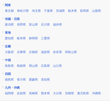
関東
東京都
神奈川県
埼玉県
千葉県
茨城県
栃木県
群馬県
山梨県
信越・北陸
新潟県
長野県
富山県
石川県
福井県
東海
愛知県
岐阜県
静岡県
三重県
近畿
大阪府
兵庫県
京都府
滋賀県
奈良県
和歌山県
中国
鳥取県
島根県
岡山県
広島県
山口県
四国
徳島県
香川県
愛媛県
高知県
九州・沖縄
福岡県
佐賀県
長崎県
熊本県
大分県
宮崎県
鹿児島県
沖縄県