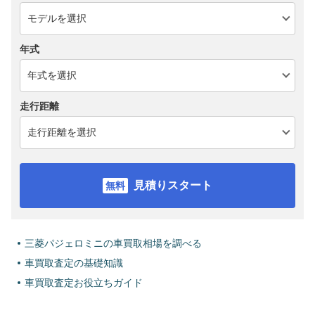
年式
走行距離
見積りスタート
三菱パジェロミニの車買取相場を調べる
車買取査定の基礎知識
車買取査定お役立ちガイド