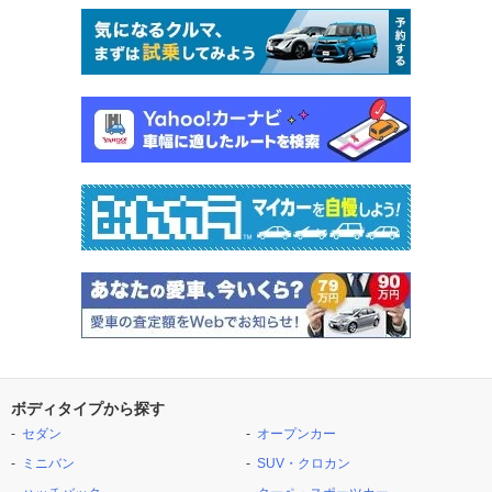
ボディタイプから探す
セダン
オープンカー
ミニバン
SUV・クロカン