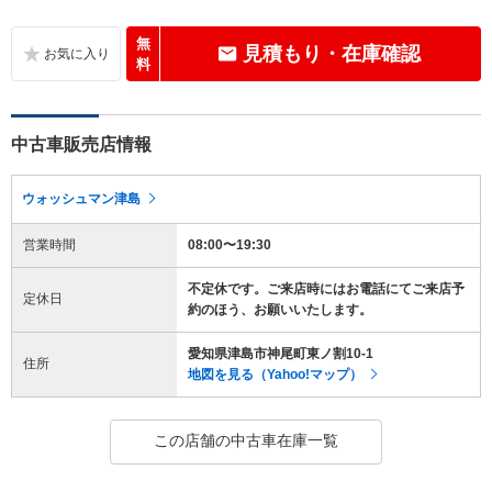
無
見積もり・在庫確認
料
中古車販売店情報
ウォッシュマン津島
営業時間
08:00〜19:30
不定休です。ご来店時にはお電話にてご来店予
定休日
約のほう、お願いいたします。
愛知県津島市神尾町東ノ割10-1
住所
地図を見る（Yahoo!マップ）
この店舗の中古車在庫一覧