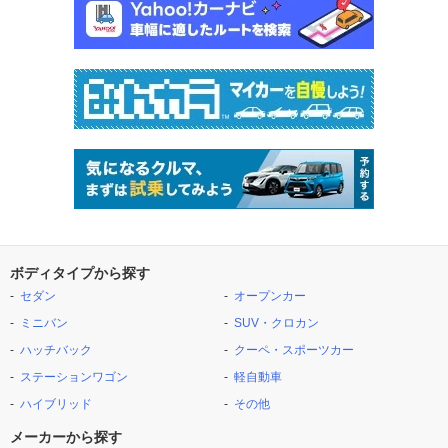
ボディタイプから探す
セダン
オープンカー
ミニバン
SUV・クロカン
ハッチバック
クーペ・スポーツカー
ステーションワゴン
軽自動車
ハイブリッド
その他
メーカーから探す