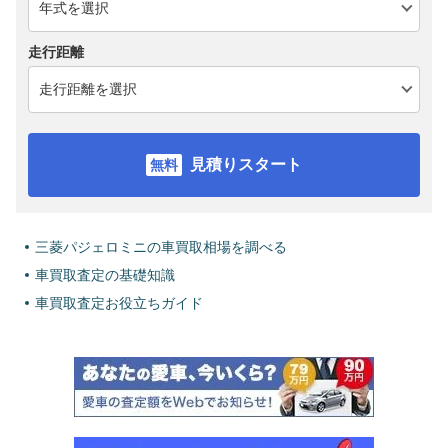
走行距離
見積りスタート
三菱パジェロミニの車買取相場を調べる
車買取査定の基礎知識
車買取査定お役立ちガイド