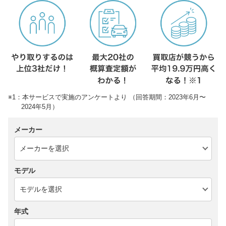
※1：本サービスで実施のアンケートより （回答期間：2023年6月〜
2024年5月）
メーカー
モデル
年式