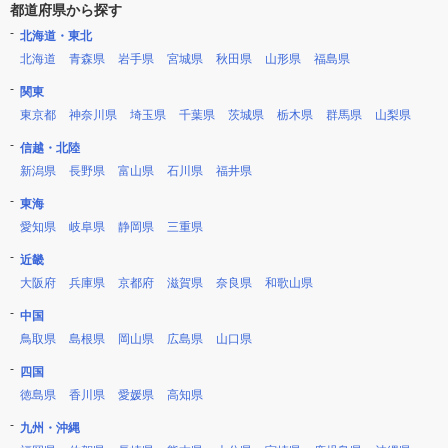
都道府県から探す
北海道・東北
北海道
青森県
岩手県
宮城県
秋田県
山形県
福島県
関東
東京都
神奈川県
埼玉県
千葉県
茨城県
栃木県
群馬県
山梨県
信越・北陸
新潟県
長野県
富山県
石川県
福井県
東海
愛知県
岐阜県
静岡県
三重県
近畿
大阪府
兵庫県
京都府
滋賀県
奈良県
和歌山県
中国
鳥取県
島根県
岡山県
広島県
山口県
四国
徳島県
香川県
愛媛県
高知県
九州・沖縄