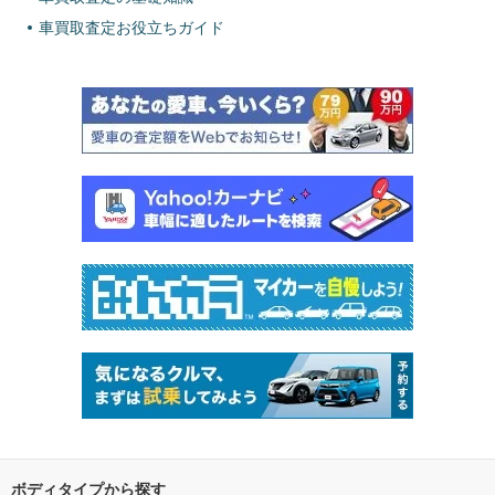
車買取査定お役立ちガイド
ボディタイプから探す