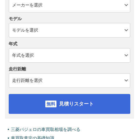
モデル
年式
走行距離
見積りスタート
三菱パジェロの車買取相場を調べる
車買取査定の基礎知識