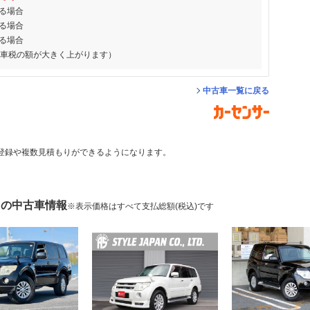
る場合
る場合
る場合
動車税の額が大きく上がります）
中古車一覧に戻る
登録や複数見積もりができるようになります。
 の中古車情報
※表示価格はすべて支払総額(税込)です