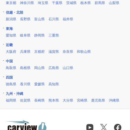
東京都
神奈川県
埼玉県
千葉県
茨城県
栃木県
群馬県
山梨県
信越・北陸
新潟県
長野県
富山県
石川県
福井県
東海
愛知県
岐阜県
静岡県
三重県
近畿
大阪府
兵庫県
京都府
滋賀県
奈良県
和歌山県
中国
鳥取県
島根県
岡山県
広島県
山口県
四国
徳島県
香川県
愛媛県
高知県
九州・沖縄
福岡県
佐賀県
長崎県
熊本県
大分県
宮崎県
鹿児島県
沖縄県