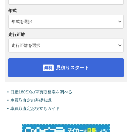
年式
走行距離
見積りスタート
日産180SXの車買取相場を調べる
車買取査定の基礎知識
車買取査定お役立ちガイド