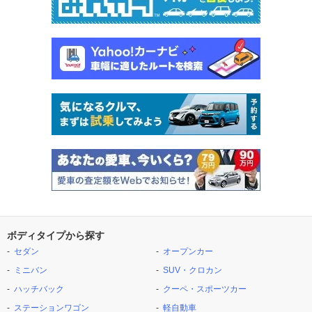
ボディタイプから探す
セダン
オープンカー
ミニバン
SUV・クロカン
ハッチバック
クーペ・スポーツカー
ステーションワゴン
軽自動車